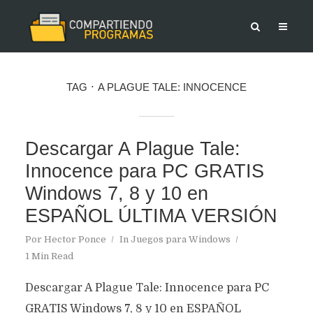
TAG
A PLAGUE TALE: INNOCENCE
Descargar A Plague Tale:
Innocence para PC GRATIS
Windows 7, 8 y 10 en
ESPAÑOL ÚLTIMA VERSIÓN
Por
Hector Ponce
In
Juegos para Windows
1 Min Read
Descargar A Plague Tale: Innocence para PC
GRATIS Windows 7, 8 y 10 en ESPAÑOL