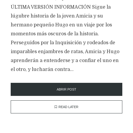
ÚLTIMA VERSIÓN INFORMACIÓN Sigue la
lúgubre historia de la joven Amicia y su
hermano pequeño Hugo en un viaje por los
momentos más oscuros de la historia.
Perseguidos por la Inquisición y rodeados de
imparables enjambres de ratas, Amicia y Hugo
aprenderán a entenderse y a confiar el uno en
el otro, y lucharán contra...
ABRIR POST
READ LATER