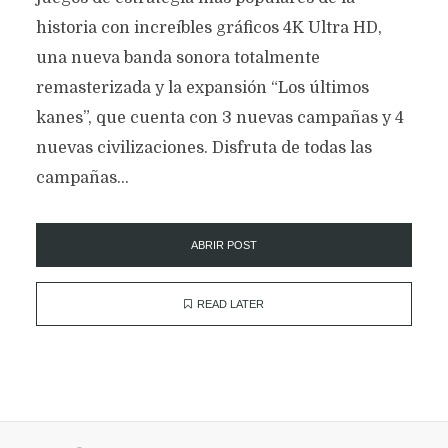
historia con increíbles gráficos 4K Ultra HD,
una nueva banda sonora totalmente
remasterizada y la expansión “Los últimos
kanes”, que cuenta con 3 nuevas campañas y 4
nuevas civilizaciones. Disfruta de todas las
campañas...
ABRIR POST
READ LATER