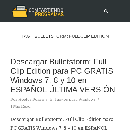
TAG
BULLETSTORM: FULL CLIP EDITION
Descargar Bulletstorm: Full
Clip Edition para PC GRATIS
Windows 7, 8 y 10 en
ESPAÑOL ÚLTIMA VERSIÓN
Por
Hector Ponce
In
Juegos para Windows
1 Min Read
Descargar Bulletstorm: Full Clip Edition para
PC GRATIS Windows 7, 8 y 10 en ESPAÑOL