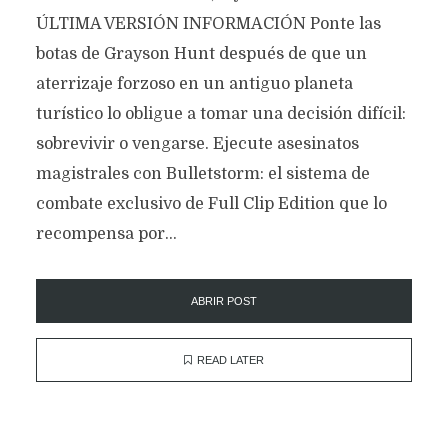
ÚLTIMA VERSIÓN INFORMACIÓN Ponte las
botas de Grayson Hunt después de que un
aterrizaje forzoso en un antiguo planeta
turístico lo obligue a tomar una decisión difícil:
sobrevivir o vengarse. Ejecute asesinatos
magistrales con Bulletstorm: el sistema de
combate exclusivo de Full Clip Edition que lo
recompensa por...
ABRIR POST
READ LATER