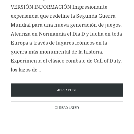
VERSIÓN INFORMACIÓN Impresionante
experiencia que redefine la Segunda Guerra
Mundial para una nueva generación de juegos.
Aterriza en Normandía el Día D y lucha en toda
Europa a través de lugares icónicos en la
guerra más monumental de la historia.
Experimenta el clásico combate de Call of Duty,
los lazos de...
ABRIR POST
READ LATER