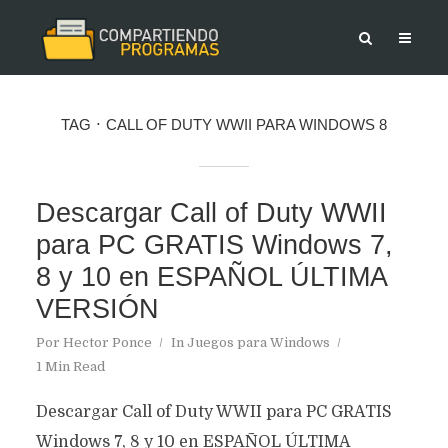
TAG
CALL OF DUTY WWII PARA WINDOWS 8
Descargar Call of Duty WWII
para PC GRATIS Windows 7,
8 y 10 en ESPAÑOL ÚLTIMA
VERSIÓN
Por
Hector Ponce
In
Juegos para Windows
1 Min Read
Descargar Call of Duty WWII para PC GRATIS
Windows 7, 8 y 10 en ESPAÑOL ÚLTIMA