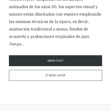
animados de los años 30, los aspectos visual y
sonoro están diseñados con esmero empleando
las mismas técnicas de la época, es decir,
animación tradicional a mano, fondos de
acuarela y grabaciones originales de jazz.
Juega...
ABRIR POST
READ LATER