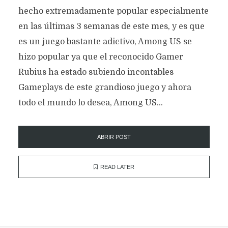
hecho extremadamente popular especialmente
en las últimas 3 semanas de este mes, y es que
es un juego bastante adictivo, Among US se
hizo popular ya que el reconocido Gamer
Rubius ha estado subiendo incontables
Gameplays de este grandioso juego y ahora
todo el mundo lo desea, Among US...
ABRIR POST
READ LATER