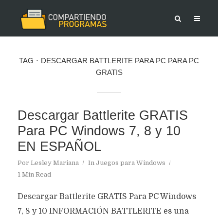
TAG
DESCARGAR BATTLERITE PARA PC PARA PC
GRATIS
Descargar Battlerite GRATIS
Para PC Windows 7, 8 y 10
EN ESPAÑOL
Por
Lesley Mariana
In
Juegos para Windows
1 Min Read
Descargar Battlerite GRATIS Para PC Windows
7, 8 y 10 INFORMACIÓN BATTLERITE es una