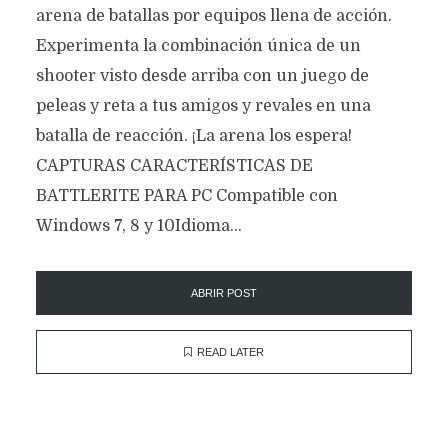
arena de batallas por equipos llena de acción.
Experimenta la combinación única de un
shooter visto desde arriba con un juego de
peleas y reta a tus amigos y revales en una
batalla de reacción. ¡La arena los espera!
CAPTURAS CARACTERÍSTICAS DE
BATTLERITE PARA PC Compatible con
Windows 7, 8 y 10Idioma...
ABRIR POST
READ LATER