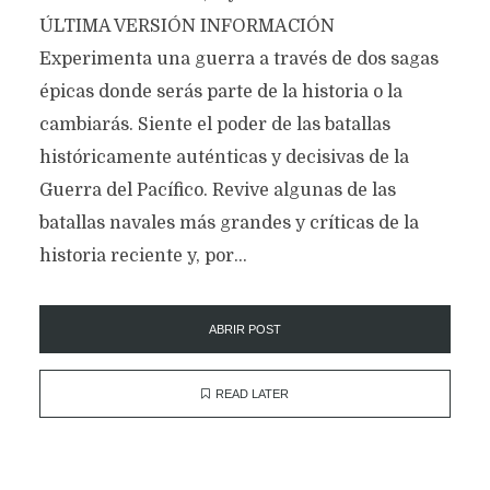
ÚLTIMA VERSIÓN INFORMACIÓN
Experimenta una guerra a través de dos sagas
épicas donde serás parte de la historia o la
cambiarás. Siente el poder de las batallas
históricamente auténticas y decisivas de la
Guerra del Pacífico. Revive algunas de las
batallas navales más grandes y críticas de la
historia reciente y, por...
ABRIR POST
READ LATER