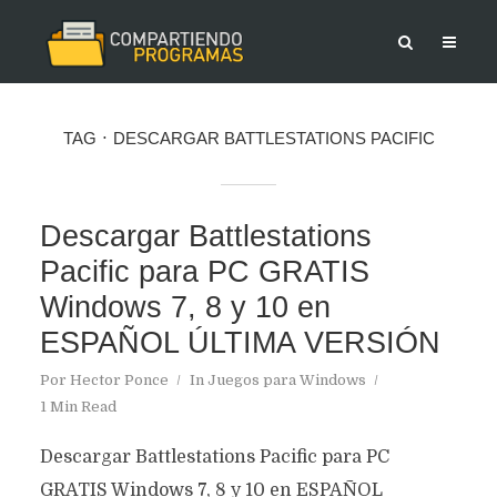
TAG
DESCARGAR BATTLESTATIONS PACIFIC
Descargar Battlestations
Pacific para PC GRATIS
Windows 7, 8 y 10 en
ESPAÑOL ÚLTIMA VERSIÓN
Por
Hector Ponce
In
Juegos para Windows
1 Min Read
Descargar Battlestations Pacific para PC
GRATIS Windows 7, 8 y 10 en ESPAÑOL