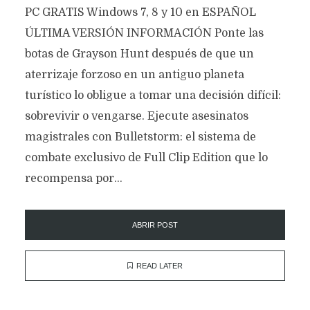
PC GRATIS Windows 7, 8 y 10 en ESPAÑOL
ÚLTIMA VERSIÓN INFORMACIÓN Ponte las
botas de Grayson Hunt después de que un
aterrizaje forzoso en un antiguo planeta
turístico lo obligue a tomar una decisión difícil:
sobrevivir o vengarse. Ejecute asesinatos
magistrales con Bulletstorm: el sistema de
combate exclusivo de Full Clip Edition que lo
recompensa por...
ABRIR POST
READ LATER