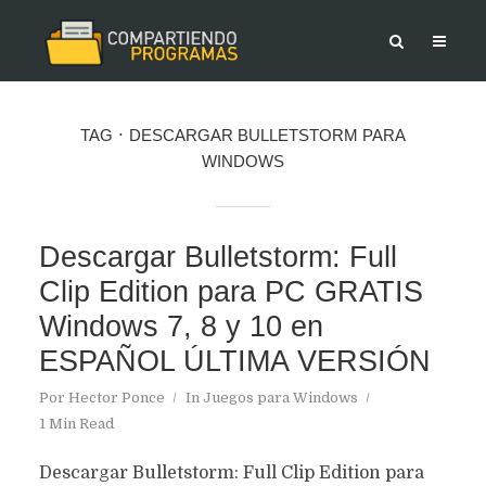
TAG
DESCARGAR BULLETSTORM PARA
WINDOWS
Descargar Bulletstorm: Full
Clip Edition para PC GRATIS
Windows 7, 8 y 10 en
ESPAÑOL ÚLTIMA VERSIÓN
Por
Hector Ponce
In
Juegos para Windows
1 Min Read
Descargar Bulletstorm: Full Clip Edition para