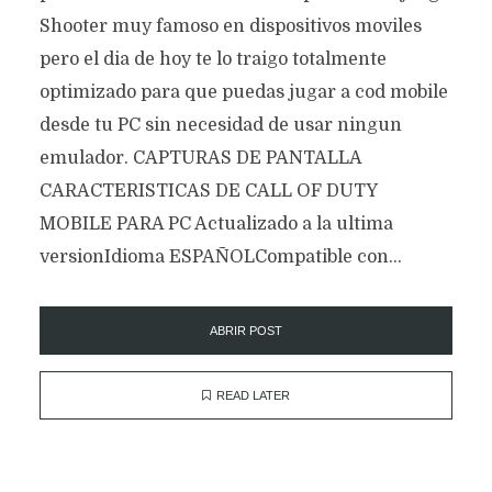
Shooter muy famoso en dispositivos moviles
pero el dia de hoy te lo traigo totalmente
optimizado para que puedas jugar a cod mobile
desde tu PC sin necesidad de usar ningun
emulador. CAPTURAS DE PANTALLA
CARACTERISTICAS DE CALL OF DUTY
MOBILE PARA PC Actualizado a la ultima
versionIdioma ESPAÑOLCompatible con...
ABRIR POST
READ LATER