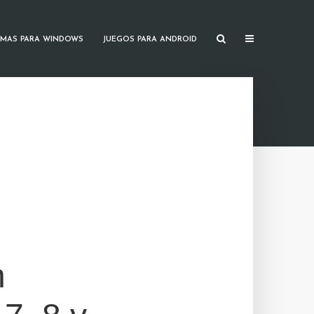
MAS PARA WINDOWS
JUEGOS PARA ANDROID
n