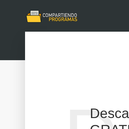
Desca