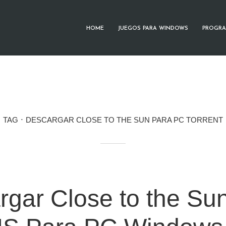
HOME
JUEGOS PARA WINDOWS
PROGRA
TAG
DESCARGAR CLOSE TO THE SUN PARA PC TORRENT
rgar Close to the Su