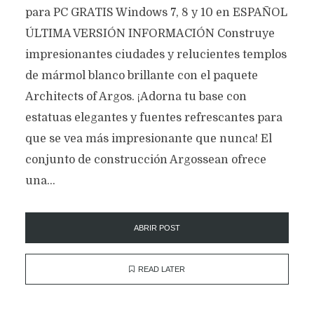
para PC GRATIS Windows 7, 8 y 10 en ESPAÑOL
ÚLTIMA VERSIÓN INFORMACIÓN Construye
impresionantes ciudades y relucientes templos
de mármol blanco brillante con el paquete
Architects of Argos. ¡Adorna tu base con
estatuas elegantes y fuentes refrescantes para
que se vea más impresionante que nunca! El
conjunto de construcción Argossean ofrece
una...
ABRIR POST
READ LATER