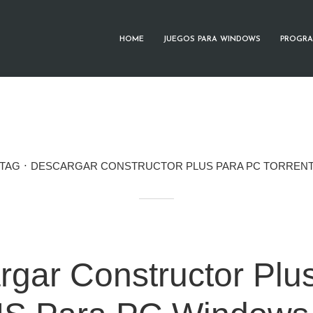
HOME
JUEGOS PARA WINDOWS
PROGRA
TAG
DESCARGAR CONSTRUCTOR PLUS PARA PC TORREN
rgar Constructor Plu