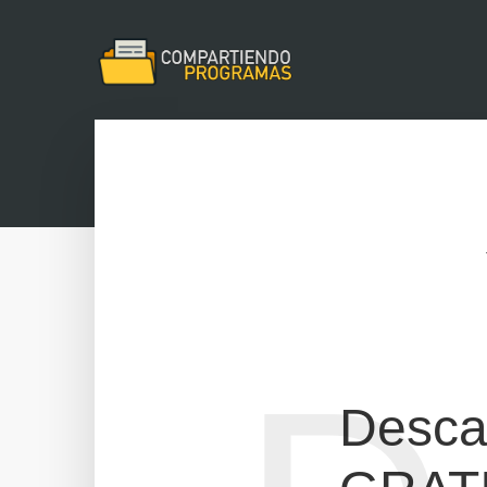
Desca