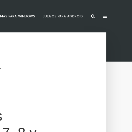
MAS PARA WINDOWS
JUEGOS PARA ANDROID
T
s