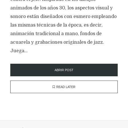
animados de los años 30, los aspectos visual y
sonoro están diseñados con esmero empleando
las mismas técnicas de la época, es decir,
animación tradicional a mano, fondos de
acuarela y grabaciones originales de jazz.
Juega...
ABRIR POST
READ LATER