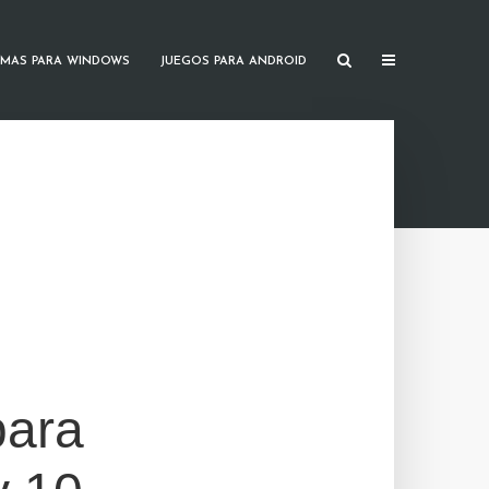
MAS PARA WINDOWS
JUEGOS PARA ANDROID
para