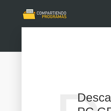
Desca