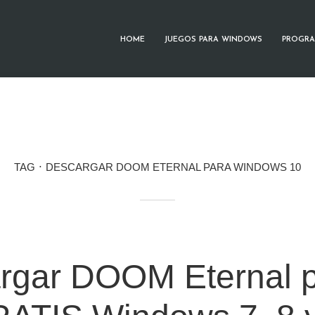
HOME
JUEGOS PARA WINDOWS
PROGRA
TAG
DESCARGAR DOOM ETERNAL PARA WINDOWS 10
rgar DOOM Eternal 