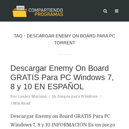
TAG
DESCARGAR ENEMY ON BOARD PARA PC
TORRENT
Descargar Enemy On Board
GRATIS Para PC Windows 7,
8 y 10 EN ESPAÑOL
Por
Lesley Mariana
In
Juegos para Windows
1 Min Read
Descargar Enemy on Board GRATIS Para PC
Windows 7, 8 y 10 INFORMACIÓN Es un juego