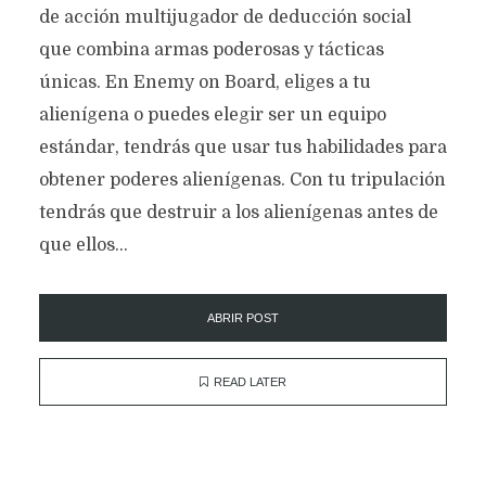
de acción multijugador de deducción social
que combina armas poderosas y tácticas
únicas. En Enemy on Board, eliges a tu
alienígena o puedes elegir ser un equipo
estándar, tendrás que usar tus habilidades para
obtener poderes alienígenas. Con tu tripulación
tendrás que destruir a los alienígenas antes de
que ellos...
ABRIR POST
READ LATER