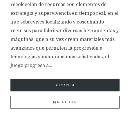
recolección de recursos con elementos de
estrategia y supervivencia en tiempo real, en el
que sobrevives localizando y cosechando
recursos para fabricar diversas herramientas y
máquinas, que a su vez crean materiales más
avanzados que permiten la progresión a
tecnologías y máquinas más sofisticadas, el
juego progresa a...
ABRIR POST
READ LATER