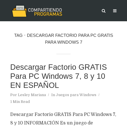
TAG
DESCARGAR FACTORIO PARA PC GRATIS
PARA WINDOWS 7
Descargar Factorio GRATIS
Para PC Windows 7, 8 y 10
EN ESPAÑOL
Por
Lesley Mariana
In
Juegos para Windows
1 Min Read
Descargar Factorio GRATIS Para PC Windows 7,
8 y 10 INFORMACIÓN Es un juego de