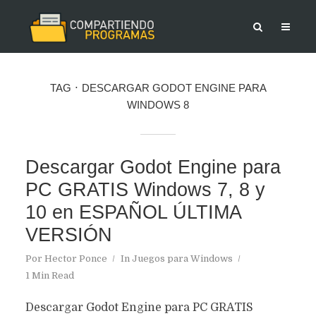
TAG
DESCARGAR GODOT ENGINE PARA
WINDOWS 8
Descargar Godot Engine para
PC GRATIS Windows 7, 8 y
10 en ESPAÑOL ÚLTIMA
VERSIÓN
Por
Hector Ponce
In
Juegos para Windows
1 Min Read
Descargar Godot Engine para PC GRATIS