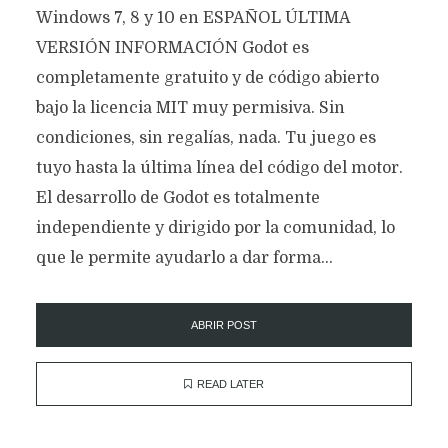
Windows 7, 8 y 10 en ESPAÑOL ÚLTIMA
VERSIÓN INFORMACIÓN Godot es
completamente gratuito y de código abierto
bajo la licencia MIT muy permisiva. Sin
condiciones, sin regalías, nada. Tu juego es
tuyo hasta la última línea del código del motor.
El desarrollo de Godot es totalmente
independiente y dirigido por la comunidad, lo
que le permite ayudarlo a dar forma...
ABRIR POST
READ LATER