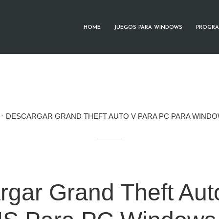
HOME
JUEGOS PARA WINDOWS
PROGRA
DESCARGAR GRAND THEFT AUTO V PARA PC PARA WINDO
rgar Grand Theft Aut