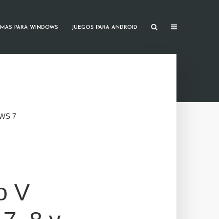
MAS PARA WINDOWS
JUEGOS PARA ANDROID
WS 7
o V