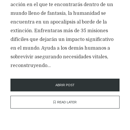
acción en el que te encontrarás dentro de un
mundo lleno de fantasía, la humanidad se
encuentra en un apocalipsis al borde de la
extinción. Enfrentaras más de 35 misiones
difíciles que dejarán un impacto significativo
en el mundo. Ayuda a los demás humanos a
sobrevivir asegurando necesidades vitales,
reconstruyendo...
ABRIR POST
READ LATER