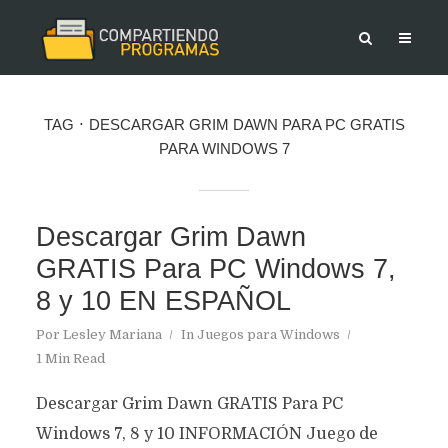
TAG
DESCARGAR GRIM DAWN PARA PC GRATIS
PARA WINDOWS 7
Descargar Grim Dawn
GRATIS Para PC Windows 7,
8 y 10 EN ESPAÑOL
Por
Lesley Mariana
In
Juegos para Windows
1 Min Read
Descargar Grim Dawn GRATIS Para PC
Windows 7, 8 y 10 INFORMACIÓN Juego de