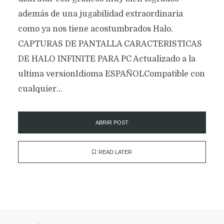
además de una jugabilidad extraordinaria
como ya nos tiene acostumbrados Halo.
CAPTURAS DE PANTALLA CARACTERISTICAS
DE HALO INFINITE PARA PC Actualizado a la
ultima versionIdioma ESPAÑOLCompatible con
cualquier...
ABRIR POST
READ LATER