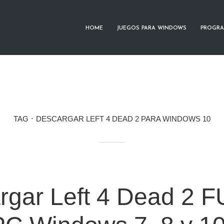
HOME
JUEGOS PARA WINDOWS
PROGRA
TAG
DESCARGAR LEFT 4 DEAD 2 PARA WINDOWS 10
rgar Left 4 Dead 2 F