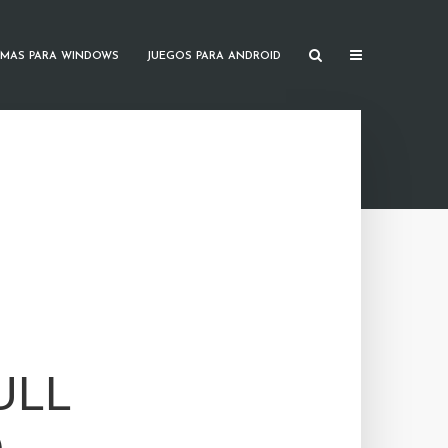
MAS PARA WINDOWS
JUEGOS PARA ANDROID
ULL