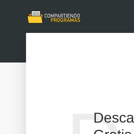
Desca