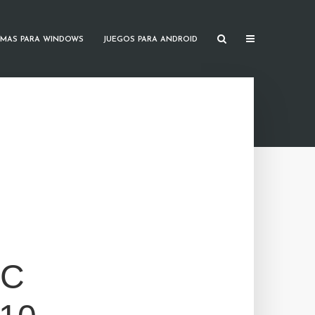
MAS PARA WINDOWS
JUEGOS PARA ANDROID
PC