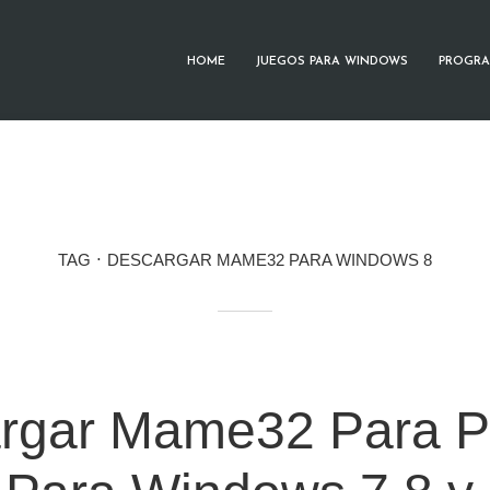
HOME
JUEGOS PARA WINDOWS
PROGRA
TAG
DESCARGAR MAME32 PARA WINDOWS 8
rgar Mame32 Para 