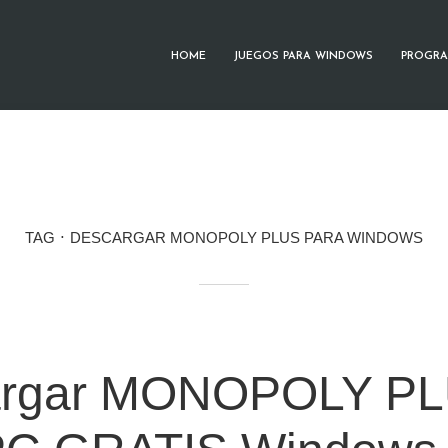
HOME
JUEGOS PARA WINDOWS
PROGRA
TAG
DESCARGAR MONOPOLY PLUS PARA WINDOWS
argar MONOPOLY P