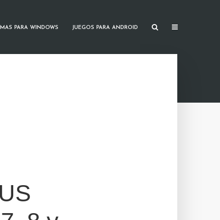
MAS PARA WINDOWS
JUEGOS PARA ANDROID
LUS