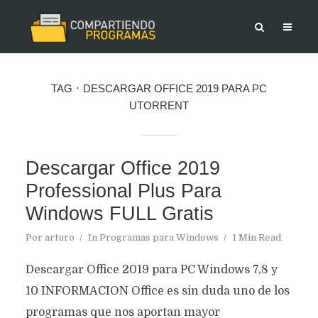
TAG
DESCARGAR OFFICE 2019 PARA PC
UTORRENT
Descargar Office 2019
Professional Plus Para
Windows FULL Gratis
Por
arturo
In
Programas para Windows
1 Min Read
Descargar Office 2019 para PC Windows 7,8 y
10 INFORMACION Office es sin duda uno de los
programas que nos aportan mayor