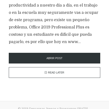
productividad a nuestro día a día, en el trabajo
o en la escuela muy seguramente vas a ocupar
de este programa, pero exíste un pequeño
problema, Office 2019 Professional Plus es
costoso y un estudiante es dificil que pueda
pagarlo, es por ello que hoy en www...
ABRIR POST
READ LATER
© 2019 Descargar Juegos y Programas GRATIS