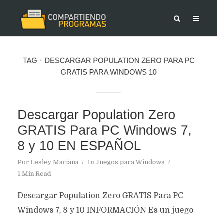
TAG
DESCARGAR POPULATION ZERO PARA PC
GRATIS PARA WINDOWS 10
Descargar Population Zero
GRATIS Para PC Windows 7,
8 y 10 EN ESPAÑOL
Por
Lesley Mariana
In
Juegos para Windows
1 Min Read
Descargar Population Zero GRATIS Para PC
Windows 7, 8 y 10 INFORMACIÓN Es un juego