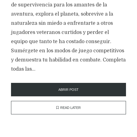
de supervivencia para los amantes de la
aventura, explora el planeta, sobrevive a la
naturaleza sin miedo a enfrentarte a otros
jugadores veteranos curtidos y perder el
equipo que tanto te ha costado conseguir.
Sumérgete en los modos de juego competitivos
y demuestra tu habilidad en combate. Completa
todas las...
ABRIR POST
READ LATER