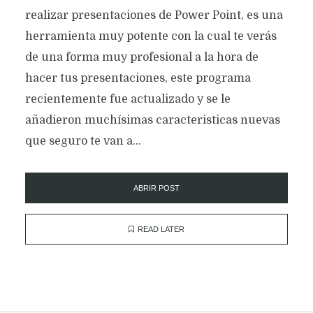
realizar presentaciones de Power Point, es una
herramienta muy potente con la cual te verás
de una forma muy profesional a la hora de
hacer tus presentaciones, este programa
recientemente fue actualizado y se le
añadieron muchísimas caracteristicas nuevas
que seguro te van a...
ABRIR POST
READ LATER