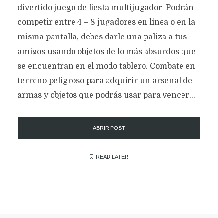
divertido juego de fiesta multijugador. Podrán
competir entre 4 – 8 jugadores en línea o en la
misma pantalla, debes darle una paliza a tus
amigos usando objetos de lo más absurdos que
se encuentran en el modo tablero. Combate en
terreno peligroso para adquirir un arsenal de
armas y objetos que podrás usar para vencer...
ABRIR POST
READ LATER