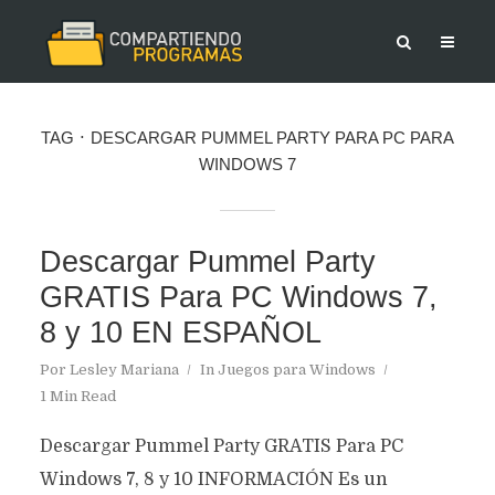
TAG
DESCARGAR PUMMEL PARTY PARA PC PARA
WINDOWS 7
Descargar Pummel Party
GRATIS Para PC Windows 7,
8 y 10 EN ESPAÑOL
Por
Lesley Mariana
In
Juegos para Windows
1 Min Read
Descargar Pummel Party GRATIS Para PC
Windows 7, 8 y 10 INFORMACIÓN Es un