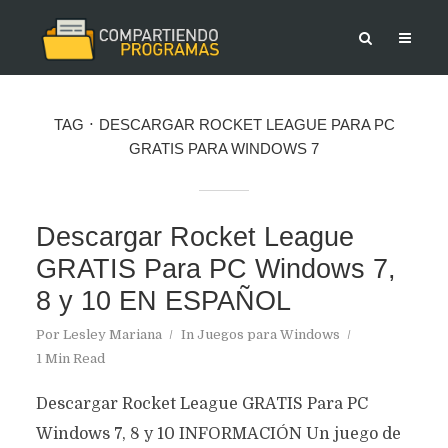
TAG
DESCARGAR ROCKET LEAGUE PARA PC
GRATIS PARA WINDOWS 7
Descargar Rocket League
GRATIS Para PC Windows 7,
8 y 10 EN ESPAÑOL
Por
Lesley Mariana
In
Juegos para Windows
1 Min Read
Descargar Rocket League GRATIS Para PC
Windows 7, 8 y 10 INFORMACIÓN Un juego de