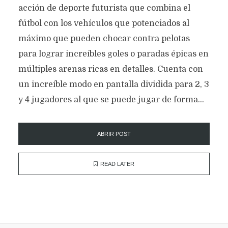
acción de deporte futurista que combina el
fútbol con los vehículos que potenciados al
máximo que pueden chocar contra pelotas
para lograr increíbles goles o paradas épicas en
múltiples arenas ricas en detalles. Cuenta con
un increíble modo en pantalla dividida para 2, 3
y 4 jugadores al que se puede jugar de forma...
ABRIR POST
READ LATER