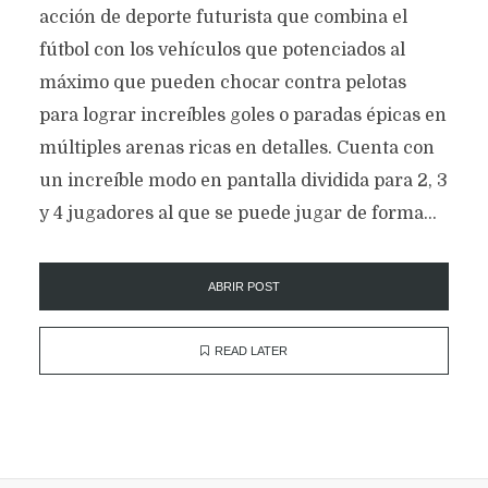
acción de deporte futurista que combina el
fútbol con los vehículos que potenciados al
máximo que pueden chocar contra pelotas
para lograr increíbles goles o paradas épicas en
múltiples arenas ricas en detalles. Cuenta con
un increíble modo en pantalla dividida para 2, 3
y 4 jugadores al que se puede jugar de forma...
ABRIR POST
READ LATER