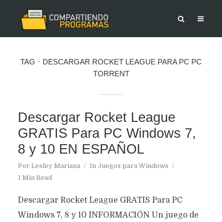
TAG
DESCARGAR ROCKET LEAGUE PARA PC PC
TORRENT
Descargar Rocket League
GRATIS Para PC Windows 7,
8 y 10 EN ESPAÑOL
Por
Lesley Mariana
In
Juegos para Windows
1 Min Read
Descargar Rocket League GRATIS Para PC
Windows 7, 8 y 10 INFORMACIÓN Un juego de