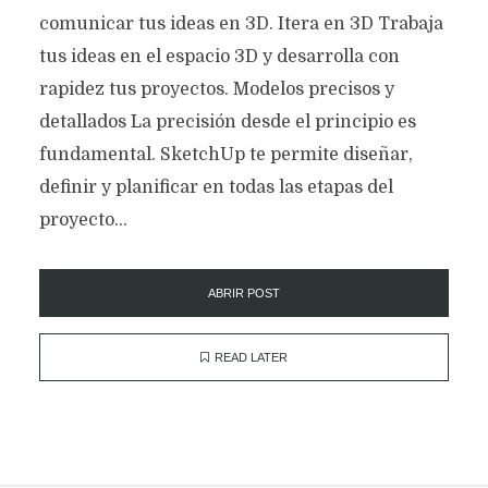
comunicar tus ideas en 3D. Itera en 3D Trabaja
tus ideas en el espacio 3D y desarrolla con
rapidez tus proyectos. Modelos precisos y
detallados La precisión desde el principio es
fundamental. SketchUp te permite diseñar,
definir y planificar en todas las etapas del
proyecto...
ABRIR POST
READ LATER