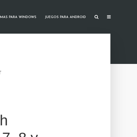
MAS PARA WINDOWS
JUEGOS PARA ANDROID
T
th