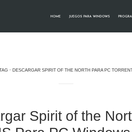
HOME
JUEGOS PARA WINDOWS
PROGRA
TAG
DESCARGAR SPIRIT OF THE NORTH PARA PC TORREN
gar Spirit of the Nor