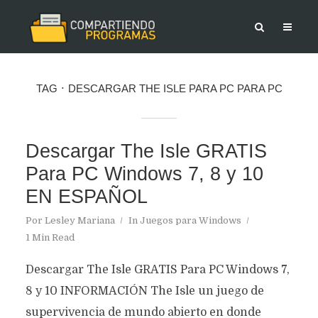
TAG
DESCARGAR THE ISLE PARA PC PARA PC
Descargar The Isle GRATIS
Para PC Windows 7, 8 y 10
EN ESPAÑOL
Por
Lesley Mariana
In
Juegos para Windows
1 Min Read
Descargar The Isle GRATIS Para PC Windows 7,
8 y 10 INFORMACIÓN The Isle un juego de
supervivencia de mundo abierto en donde