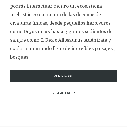
podrás interactuar dentro un ecosistema
prehistórico como una de las docenas de
criaturas únicas, desde pequeños herbívoros
como Dryosaurus hasta gigantes sedientos de
sangre como T. Rex o Allosaurus. Adéntrate y
explora un mundo lleno de increíbles paisajes ,
bosques...
ABRIR POST
READ LATER