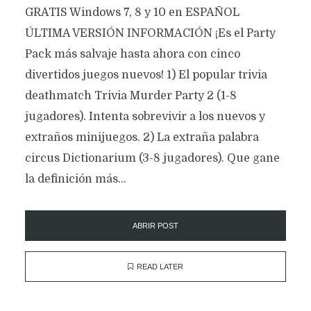
GRATIS Windows 7, 8 y 10 en ESPAÑOL
ÚLTIMA VERSIÓN INFORMACIÓN ¡Es el Party
Pack más salvaje hasta ahora con cinco
divertidos juegos nuevos! 1) El popular trivia
deathmatch Trivia Murder Party 2 (1-8
jugadores). Intenta sobrevivir a los nuevos y
extraños minijuegos. 2) La extraña palabra
circus Dictionarium (3-8 jugadores). Que gane
la definición más...
ABRIR POST
READ LATER