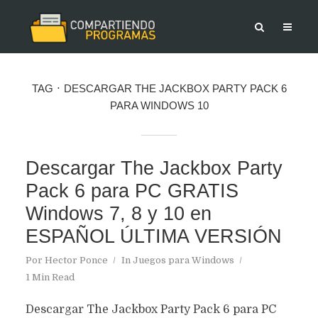
TAG
DESCARGAR THE JACKBOX PARTY PACK 6
PARA WINDOWS 10
Descargar The Jackbox Party
Pack 6 para PC GRATIS
Windows 7, 8 y 10 en
ESPAÑOL ÚLTIMA VERSIÓN
Por
Hector Ponce
In
Juegos para Windows
1 Min Read
Descargar The Jackbox Party Pack 6 para PC