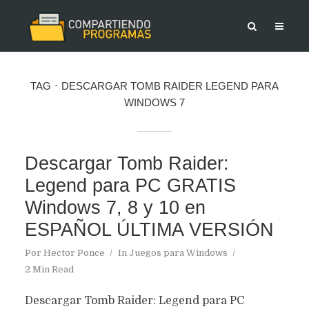
TAG
DESCARGAR TOMB RAIDER LEGEND PARA
WINDOWS 7
Descargar Tomb Raider:
Legend para PC GRATIS
Windows 7, 8 y 10 en
ESPAÑOL ÚLTIMA VERSIÓN
Por
Hector Ponce
In
Juegos para Windows
2 Min Read
Descargar Tomb Raider: Legend para PC