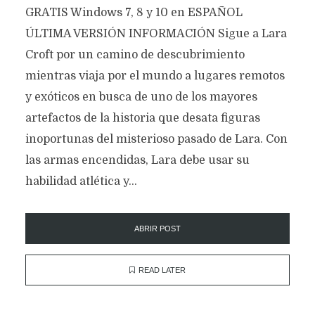
GRATIS Windows 7, 8 y 10 en ESPAÑOL
ÚLTIMA VERSIÓN INFORMACIÓN Sigue a Lara
Croft por un camino de descubrimiento
mientras viaja por el mundo a lugares remotos
y exóticos en busca de uno de los mayores
artefactos de la historia que desata figuras
inoportunas del misterioso pasado de Lara. Con
las armas encendidas, Lara debe usar su
habilidad atlética y...
ABRIR POST
READ LATER