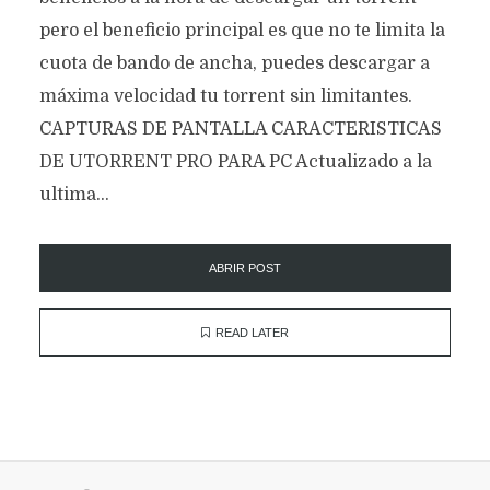
pero el beneficio principal es que no te limita la
cuota de bando de ancha, puedes descargar a
máxima velocidad tu torrent sin limitantes.
CAPTURAS DE PANTALLA CARACTERISTICAS
DE UTORRENT PRO PARA PC Actualizado a la
ultima...
ABRIR POST
READ LATER