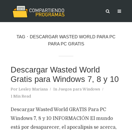
TAG
DESCARGAR WASTED WORLD PARA PC
PARA PC GRATIS
Descargar Wasted World
Gratis para Windows 7, 8 y 10
Por
Lesley Mariana
In
Juegos para Windows
1 Min Read
Descargar Wasted World GRATIS Para PC
Windows 7, 8 y 10 INFORMACIÓN El mundo
está por desaparecer, el apocalipsis se acerca,