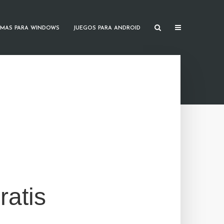
MAS PARA WINDOWS
JUEGOS PARA ANDROID
atis