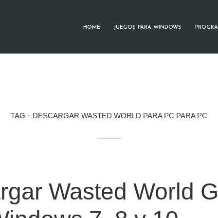
HOME
JUEGOS PARA WINDOWS
PROGRA
TAG
DESCARGAR WASTED WORLD PARA PC PARA PC
rgar Wasted World Gr