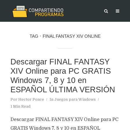
TAG
FINAL FANTASY XIV ONLINE
Descargar FINAL FANTASY
XIV Online para PC GRATIS
Windows 7, 8 y 10 en
ESPAÑOL ÚLTIMA VERSIÓN
Por
Hector Ponce
In
Juegos para Windows
1 Min Read
Descargar FINAL FANTASY XIV Online para PC
GRATIS Windows 7, 8 y 10 en ESPAÑOL