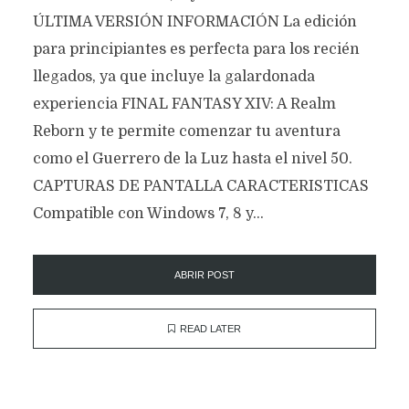
ÚLTIMA VERSIÓN INFORMACIÓN La edición
para principiantes es perfecta para los recién
llegados, ya que incluye la galardonada
experiencia FINAL FANTASY XIV: A Realm
Reborn y te permite comenzar tu aventura
como el Guerrero de la Luz hasta el nivel 50.
CAPTURAS DE PANTALLA CARACTERISTICAS
Compatible con Windows 7, 8 y...
ABRIR POST
READ LATER