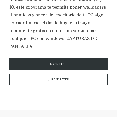
10, este programa te permite poner wallpapers
dinamicos y hacer del escritorio de tu PC algo
extraordinario, el dia de hoy te lo traigo
totalmente gratis en su ultima version para
cualquier PC con windows. CAPTURAS DE
PANTALLA...
ABRIR POST
READ LATER