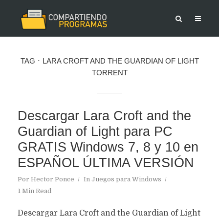
TAG
LARA CROFT AND THE GUARDIAN OF LIGHT
TORRENT
Descargar Lara Croft and the
Guardian of Light para PC
GRATIS Windows 7, 8 y 10 en
ESPAÑOL ÚLTIMA VERSIÓN
Por
Hector Ponce
In
Juegos para Windows
1 Min Read
Descargar Lara Croft and the Guardian of Light