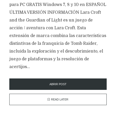
para PC GRATIS Windows 7, 8 y 10 en ESPAÑOL
ÚLTIMA VERSIÓN INFORMACIÓN Lara Croft
and the Guardian of Light es un juego de
acción / aventura con Lara Croft. Esta
extensión de marca combina las características
distintivas de la franquicia de Tomb Raider,
incluida la exploración y el descubrimiento, el
juego de plataformas y la resolución de
acertijos...
ABRIR POST
READ LATER