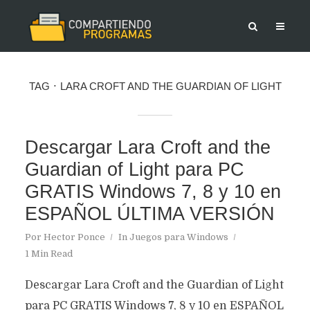
TAG
LARA CROFT AND THE GUARDIAN OF LIGHT
Descargar Lara Croft and the
Guardian of Light para PC
GRATIS Windows 7, 8 y 10 en
ESPAÑOL ÚLTIMA VERSIÓN
Por
Hector Ponce
In
Juegos para Windows
1 Min Read
Descargar Lara Croft and the Guardian of Light
para PC GRATIS Windows 7, 8 y 10 en ESPAÑOL