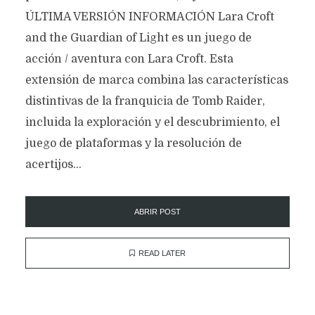
ÚLTIMA VERSIÓN INFORMACIÓN Lara Croft
and the Guardian of Light es un juego de
acción / aventura con Lara Croft. Esta
extensión de marca combina las características
distintivas de la franquicia de Tomb Raider,
incluida la exploración y el descubrimiento, el
juego de plataformas y la resolución de
acertijos...
ABRIR POST
READ LATER