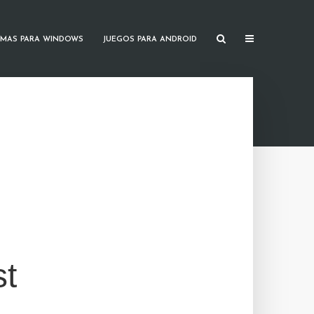
MAS PARA WINDOWS
JUEGOS PARA ANDROID
st