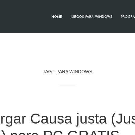
HOME
JUEGOS PARA WINDOWS
PROGRA
TAG
PARA WINDOWS
gar Causa justa (Ju