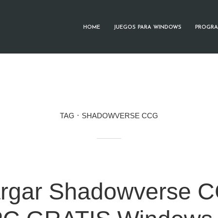
HOME
JUEGOS PARA WINDOWS
PROGRA
TAG
SHADOWVERSE CCG
rgar Shadowverse 