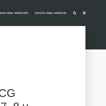
MAS PARA WINDOWS
JUEGOS PARA ANDROID
CCG