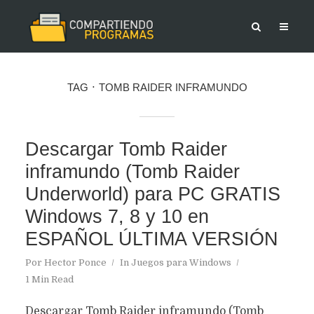
TAG
TOMB RAIDER INFRAMUNDO
Descargar Tomb Raider
inframundo (Tomb Raider
Underworld) para PC GRATIS
Windows 7, 8 y 10 en
ESPAÑOL ÚLTIMA VERSIÓN
Por
Hector Ponce
In
Juegos para Windows
1 Min Read
Descargar Tomb Raider inframundo (Tomb