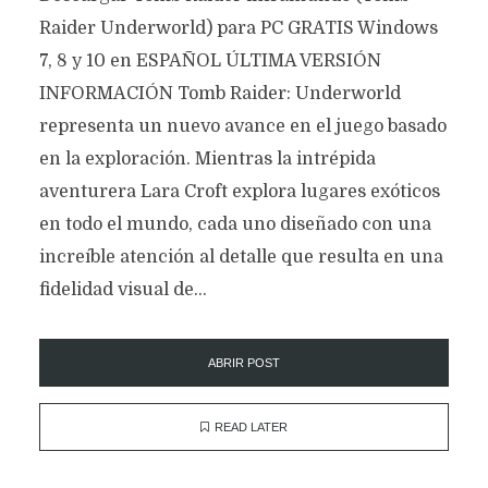
Raider Underworld) para PC GRATIS Windows
7, 8 y 10 en ESPAÑOL ÚLTIMA VERSIÓN
INFORMACIÓN Tomb Raider: Underworld
representa un nuevo avance en el juego basado
en la exploración. Mientras la intrépida
aventurera Lara Croft explora lugares exóticos
en todo el mundo, cada uno diseñado con una
increíble atención al detalle que resulta en una
fidelidad visual de...
ABRIR POST
READ LATER