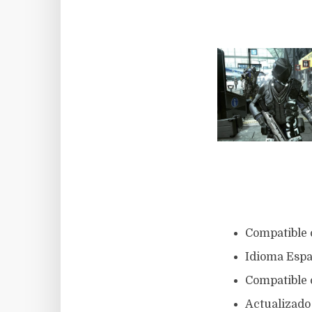
Compatible 
Idioma Espa
Compatible c
Actualizado 