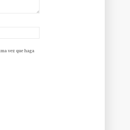
xima vez que haga