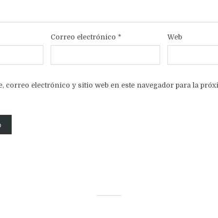
Correo electrónico
*
Web
 correo electrónico y sitio web en este navegador para la pró