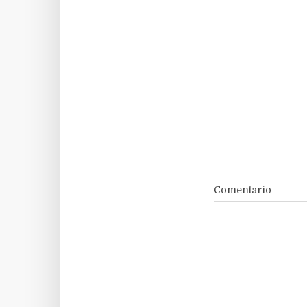
Comentario