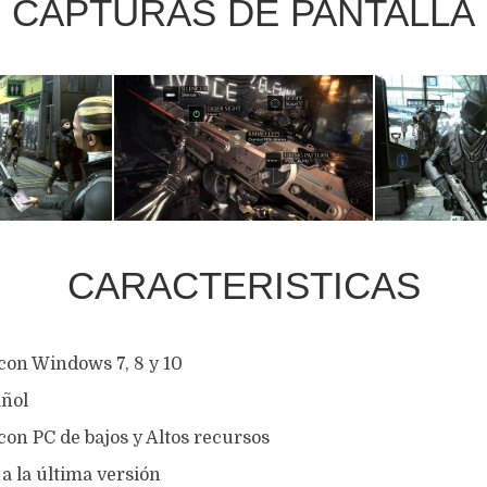
CAPTURAS DE PANTALLA
CARACTERISTICAS
con Windows 7, 8 y 10
ñol
on PC de bajos y Altos recursos
a la última versión