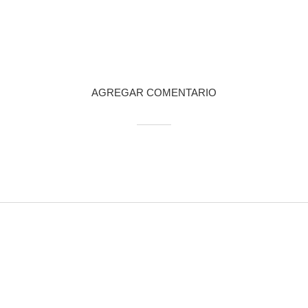
AGREGAR COMENTARIO