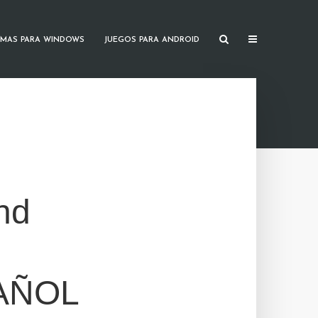
MAS PARA WINDOWS
JUEGOS PARA ANDROID
nd
PAÑOL