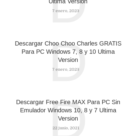
D
Ultima Version
7 enero, 2023
D
Descargar Choo Choo Charles GRATIS
Para PC Windows 7, 8 y 10 Ultima
Version
7 enero, 2023
D
Descargar Free Fire MAX Para PC Sin
Emulador Windows 10, 8 y 7 Ultima
Version
22 junio, 2021