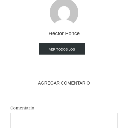
Hector Ponce
VER TODOS LOS
POST
AGREGAR COMENTARIO
Comentario