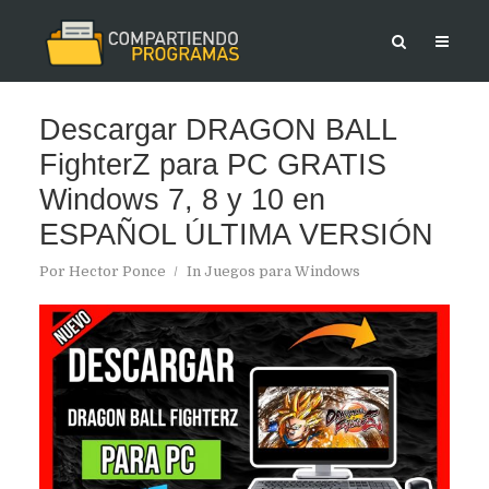
Descargar DRAGON BALL
FighterZ para PC GRATIS
Windows 7, 8 y 10 en
ESPAÑOL ÚLTIMA VERSIÓN
Por
Hector Ponce
In
Juegos para Windows