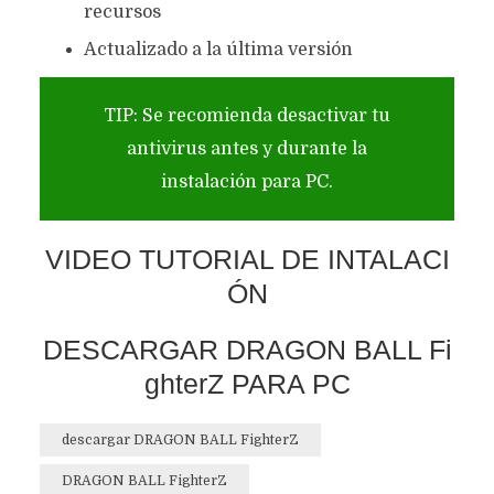
recursos
Actualizado a la última versión
TIP: Se recomienda desactivar tu
antivirus antes y durante la
instalación para PC.
VIDEO TUTORIAL DE INTALACI
ÓN
DESCARGAR DRAGON BALL Fi
ghterZ PARA PC
descargar DRAGON BALL FighterZ
DRAGON BALL FighterZ