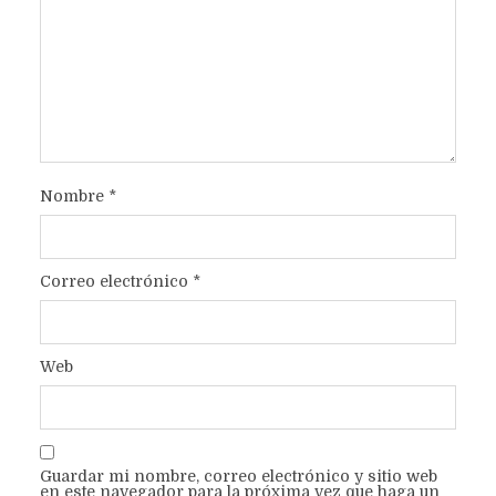
Nombre
*
Correo electrónico
*
Web
Guardar mi nombre, correo electrónico y sitio web
en este navegador para la próxima vez que haga un