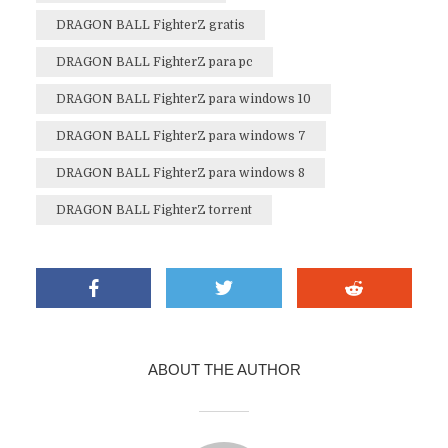
DRAGON BALL FighterZ gratis
DRAGON BALL FighterZ para pc
DRAGON BALL FighterZ para windows 10
DRAGON BALL FighterZ para windows 7
DRAGON BALL FighterZ para windows 8
DRAGON BALL FighterZ torrent
ABOUT THE AUTHOR