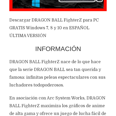
Descargar DRAGON BALL FighterZ para PC
GRATIS Windows 7, 8 y 10 en ESPAÑOL
ÚLTIMA VERSIÓN
INFORMACIÓN
DRAGON BALL FighterZ nace de lo que hace
que la serie DRAGON BALL sea tan querida y
famosa: infinitas peleas espectaculares con sus
luchadores todopoderosos.
En asociación con Arc System Works, DRAGON
BALL FighterZ maximiza los gráficos de anime
de alta gama y ofrece un juego de lucha fácil de