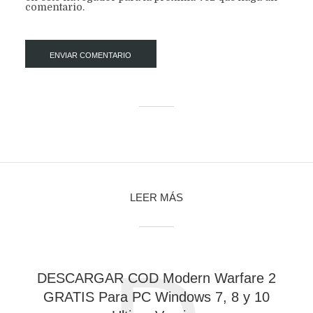
comentario.
LEER MÁS
DESCARGAR COD Modern Warfare 2
GRATIS Para PC Windows 7, 8 y 10