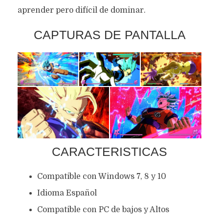
aprender pero difícil de dominar.
CAPTURAS DE PANTALLA
CARACTERISTICAS
Compatible con Windows 7, 8 y 10
Idioma Español
Compatible con PC de bajos y Altos