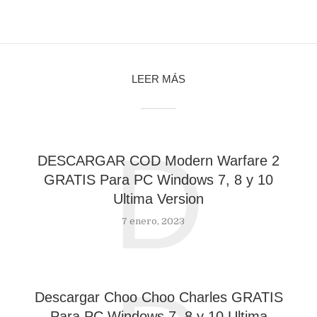
LEER MÁS
D
DESCARGAR COD Modern Warfare 2
GRATIS Para PC Windows 7, 8 y 10
Ultima Version
7 enero, 2023
Descargar Choo Choo Charles GRATIS
Para PC Windows 7, 8 y 10 Ultima