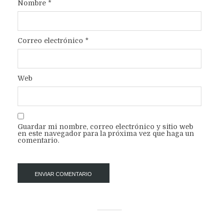
Nombre
*
Correo electrónico
*
Web
Guardar mi nombre, correo electrónico y sitio web
en este navegador para la próxima vez que haga un
comentario.