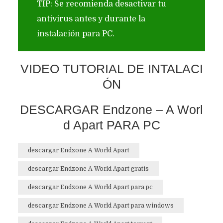
TIP: Se recomienda desactivar tu
antivirus antes y durante la
instalación para PC.
VIDEO TUTORIAL DE INTALACI
ÓN
DESCARGAR Endzone – A Worl
d Apart PARA PC
descargar Endzone A World Apart
descargar Endzone A World Apart gratis
descargar Endzone A World Apart para pc
descargar Endzone A World Apart para windows