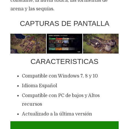
constante, la lluvia tóxica, las tormentas de
arena y las sequías.
CAPTURAS DE PANTALLA
CARACTERISTICAS
Compatible con Windows 7, 8 y 10
Idioma Español
Compatible con PC de bajos y Altos
recursos
Actualizado a la última versión