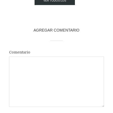
VER TODOS LOS
POST
AGREGAR COMENTARIO
Comentario