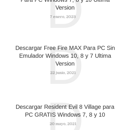
D
Version
7 enero, 2023
D
Descargar Free Fire MAX Para PC Sin
Emulador Windows 10, 8 y 7 Ultima
Version
22 junio, 2021
D
Descargar Resident Evil 8 Village para
PC GRATIS Windows 7, 8 y 10
20 mayo, 2021