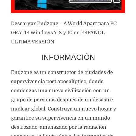
Descargar Endzone – A World Apart para PC
GRATIS Windows 7, 8 y 10 en ESPAÑOL
ÚLTIMA VERSIÓN
INFORMACIÓN
Endzone es un constructor de ciudades de
supervivencia post apocalíptico, donde
comienzas una nueva civilización con un
grupo de personas después de un desastre
nuclear global. Construya un nuevo hogar y
garantice su supervivencia en un mundo
destrozado, amenazado por la radiación