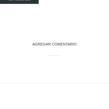
POST
AGREGAR COMENTARIO