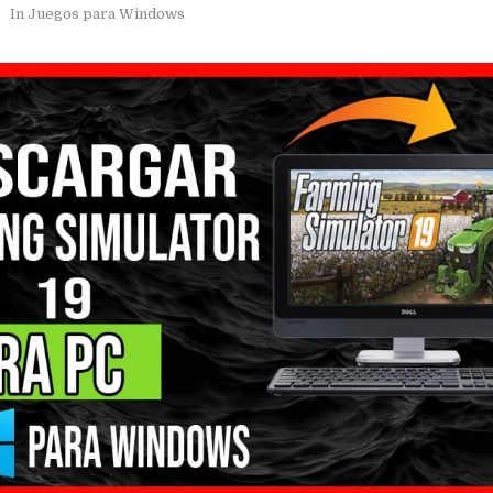
In
Juegos para Windows