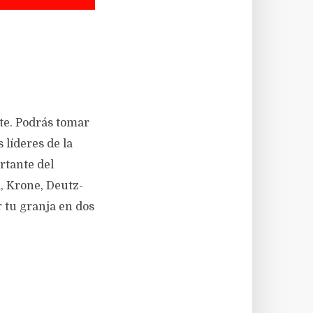
te. Podrás tomar
 líderes de la
rtante del
, Krone, Deutz-
 tu granja en dos