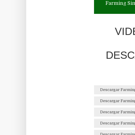
Farming Sim
VID
DESC
Descargar Farming 
Descargar Farming 
Descargar Farming 
Descargar Farming
Descargar Farming 