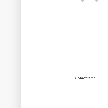
Comentario