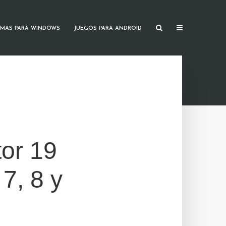
MAS PARA WINDOWS
JUEGOS PARA ANDROID
or 19
7, 8 y