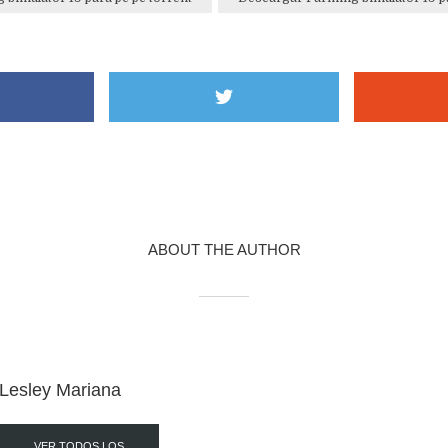
ABOUT THE AUTHOR
Lesley Mariana
VER TODOS LOS