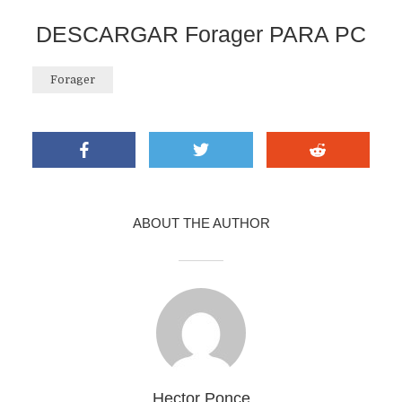
DESCARGAR Forager PARA PC
Forager
ABOUT THE AUTHOR
Hector Ponce