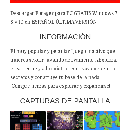
Descargar Forager para PC GRATIS Windows 7,
8 y 10 en ESPAÑOL ÚLTIMA VERSIÓN
INFORMACIÓN
El muy popular y peculiar “juego inactivo que
quieres seguir jugando activamente”. ¡Explora,
crea, reúne y administra recursos, encuentra
secretos y construye tu base de la nada!
¡Compre tierras para explorar y expandirse!
CAPTURAS DE PANTALLA