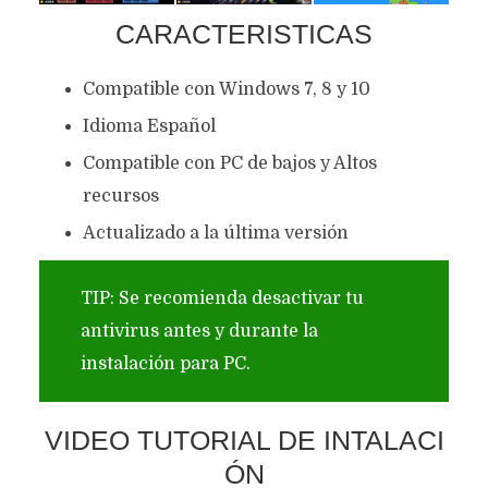
CARACTERISTICAS
Compatible con Windows 7, 8 y 10
Idioma Español
Compatible con PC de bajos y Altos
recursos
Actualizado a la última versión
TIP: Se recomienda desactivar tu
antivirus antes y durante la
instalación para PC.
VIDEO TUTORIAL DE INTALACI
ÓN