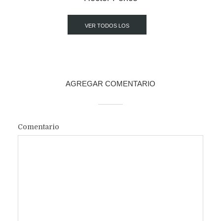
VER TODOS LOS
POST
AGREGAR COMENTARIO
Comentario