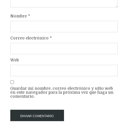
Nombre
*
Correo electrónico
*
Web
Guardar mi nombre, correo electrónico y sitio web
en este navegador para la próxima vez que haga un
comentario.