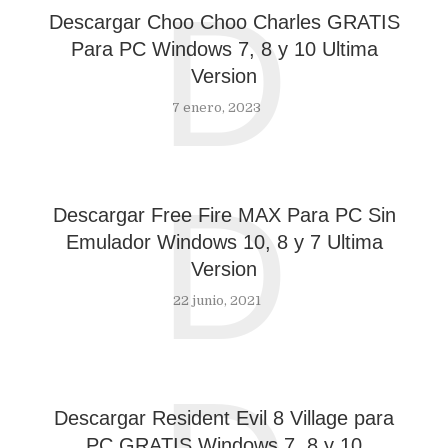
D
Descargar Choo Choo Charles GRATIS
Para PC Windows 7, 8 y 10 Ultima
Version
7 enero, 2023
D
Descargar Free Fire MAX Para PC Sin
Emulador Windows 10, 8 y 7 Ultima
Version
22 junio, 2021
Descargar Resident Evil 8 Village para
PC GRATIS Windows 7, 8 y 10