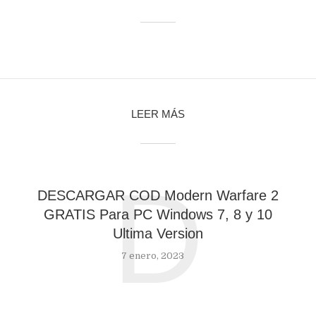
LEER MÁS
D
DESCARGAR COD Modern Warfare 2
GRATIS Para PC Windows 7, 8 y 10
Ultima Version
7 enero, 2023